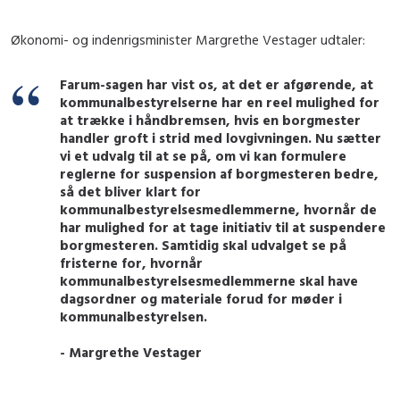
Økonomi- og indenrigsminister Margrethe Vestager udtaler:
Farum-sagen har vist os, at det er afgørende, at
kommunalbestyrelserne har en reel mulighed for
at trække i håndbremsen, hvis en borgmester
handler groft i strid med lovgivningen. Nu sætter
vi et udvalg til at se på, om vi kan formulere
reglerne for suspension af borgmesteren bedre,
så det bliver klart for
kommunalbestyrelsesmedlemmerne, hvornår de
har mulighed for at tage initiativ til at suspendere
borgmesteren. Samtidig skal udvalget se på
fristerne for, hvornår
kommunalbestyrelsesmedlemmerne skal have
dagsordner og materiale forud for møder i
kommunalbestyrelsen.
- Margrethe Vestager