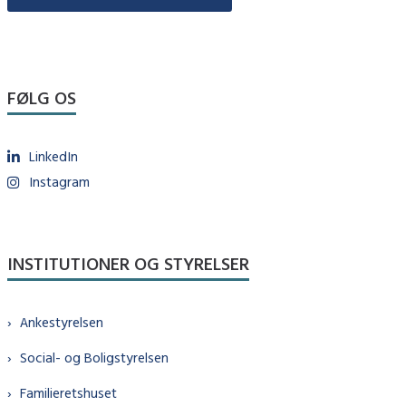
FØLG OS
LinkedIn
Instagram
INSTITUTIONER OG STYRELSER
Ankestyrelsen
Social- og Boligstyrelsen
Familieretshuset