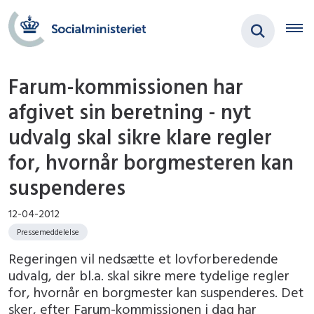
Farum-kommissionen har
afgivet sin beretning - nyt
udvalg skal sikre klare regler
for, hvornår borgmesteren kan
suspenderes
12-04-2012
Pressemeddelelse
Regeringen vil nedsætte et lovforberedende
udvalg, der bl.a. skal sikre mere tydelige regler
for, hvornår en borgmester kan suspenderes. Det
sker, efter Farum-kommissionen i dag har