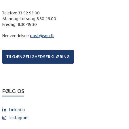
Telefon: 33 92 93 00
Mandag-torsdag 8.30-16.00
Fredag ​ 8.30-15.30
Henvendelser:
post@sm.dk
TILGÆNGELIGHEDSERKLÆRING
FØLG OS
LinkedIn
Instagram