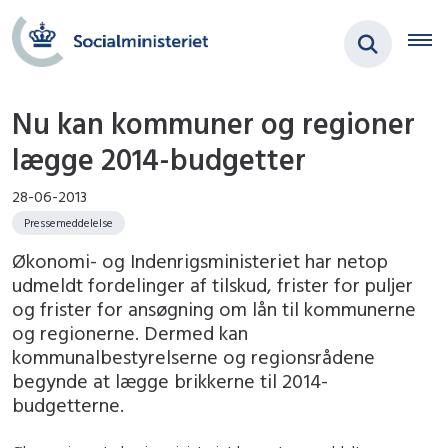
Nu kan kommuner og regioner
lægge 2014-budgetter
28-06-2013
Pressemeddelelse
Økonomi- og Indenrigsministeriet har netop
udmeldt fordelinger af tilskud, frister for puljer
og frister for ansøgning om lån til kommunerne
og regionerne. Dermed kan
kommunalbestyrelserne og regionsrådene
begynde at lægge brikkerne til 2014-
budgetterne.