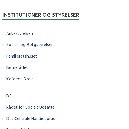
INSTITUTIONER OG STYRELSER
Ankestyrelsen
Social- og Boligstyrelsen
Familieretshuset
Børnerådet
Kofoeds Skole
DSI
Rådet for Socialt Udsatte
Det Centrale Handicapråd