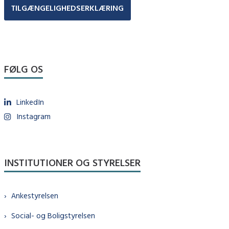
TILGÆNGELIGHEDSERKLÆRING
FØLG OS
LinkedIn
Instagram
INSTITUTIONER OG STYRELSER
Ankestyrelsen
Social- og Boligstyrelsen