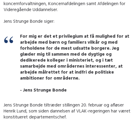
koncernforvaltningen, Koncernafdelingen samt Afdelingen for
Videregående Uddannelser.
Jens Strunge Bonde siger:
For mig er det et privilegium at få mulighed for at
arbejde med børn og familiers vilkår og med
forholdene for de mest udsatte borgere. Jeg
glæder mig til sammen med de dygtige og
dedikerede kolleger i ministeriet, og i tæt
samarbejde med områdernes interessenter, at
arbejde målrettet for at indfri de politiske
ambitioner for områderne.
- Jens Strunge Bonde
Jens Strunge Bonde tiltræder stillingen 20. februar og afløser
Henrik Lund, som siden dannelsen af VLAK-regeringen har været
konstitueret departementschef.