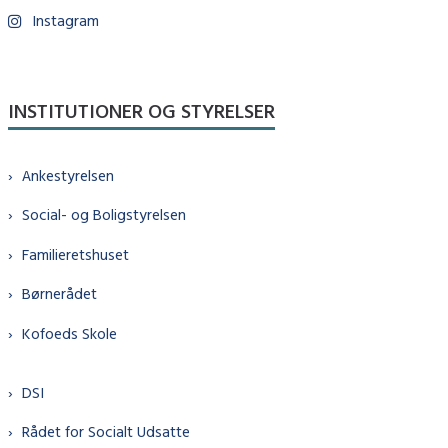
Instagram
INSTITUTIONER OG STYRELSER
Ankestyrelsen
Social- og Boligstyrelsen
Familieretshuset
Børnerådet
Kofoeds Skole
DSI
Rådet for Socialt Udsatte