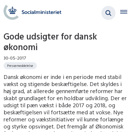
Gode udsigter for dansk
økonomi
30-05-2017
Pressemeddelelse
Dansk økonomi er inde i en periode med stabil
vækst og stigende beskæftigelse. Det skyldes i
høj grad, at allerede gennemførte reformer har
skabt grundlaget for en holdbar udvikling. Der er
udsigt til pæn vækst i både 2017 og 2018, og
beskæftigelsen vil fortsætte med at vokse. Nye
reformer og vækstinitiativer vil kunne forlænge
og styrke opsvinget. Det fremgår af Økonomisk