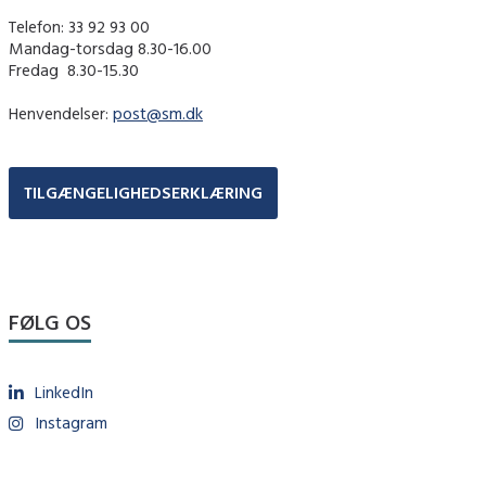
Telefon: 33 92 93 00
Mandag-torsdag 8.30-16.00
Fredag ​ 8.30-15.30
Henvendelser:
post@sm.dk
TILGÆNGELIGHEDSERKLÆRING
FØLG OS
LinkedIn
Instagram