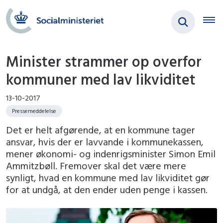
Minister strammer op overfor
kommuner med lav likviditet
13-10-2017
Pressemeddelelse
Det er helt afgørende, at en kommune tager
ansvar, hvis der er lavvande i kommunekassen,
mener økonomi- og indenrigsminister Simon Emil
Ammitzbøll. Fremover skal det være mere
synligt, hvad en kommune med lav likviditet gør
for at undgå, at den ender uden penge i kassen.