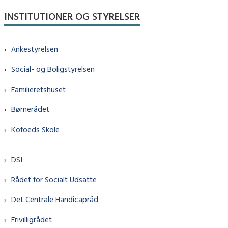
INSTITUTIONER OG STYRELSER
Ankestyrelsen
Social- og Boligstyrelsen
Familieretshuset
Børnerådet
Kofoeds Skole
DSI
Rådet for Socialt Udsatte
Det Centrale Handicapråd
Frivilligrådet