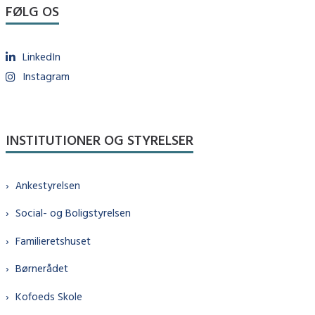
FØLG OS
LinkedIn
Instagram
INSTITUTIONER OG STYRELSER
Ankestyrelsen
Social- og Boligstyrelsen
Familieretshuset
Børnerådet
Kofoeds Skole