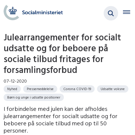
Julearrangementer for socialt
udsatte og for beboere på
sociale tilbud fritages for
forsamlingsforbud
07-12-2020
Nyhed
Pressemeddelelse
Corona COVID-19
Udsatte voksne
Børn og unge i udsatte positioner
I forbindelse med julen kan der afholdes
julearrangementer for socialt udsatte og for
beboere på sociale tilbud med op til 50
personer.