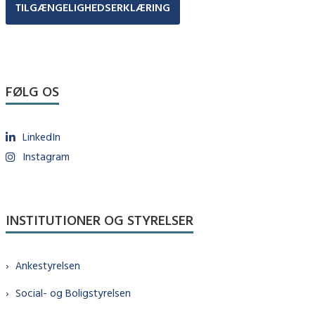
TILGÆNGELIGHEDSERKLÆRING
FØLG OS
LinkedIn
Instagram
INSTITUTIONER OG STYRELSER
Ankestyrelsen
Social- og Boligstyrelsen