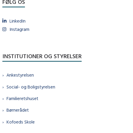
FØLG OS
LinkedIn
Instagram
INSTITUTIONER OG STYRELSER
Ankestyrelsen
Social- og Boligstyrelsen
Familieretshuset
Børnerådet
Kofoeds Skole