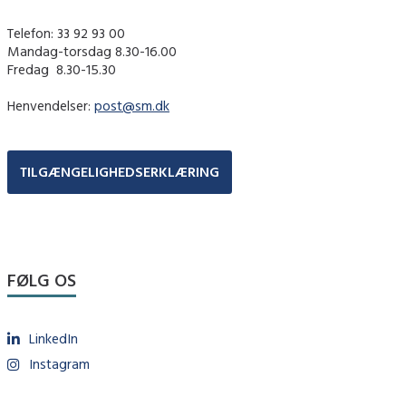
Telefon: 33 92 93 00
Mandag-torsdag 8.30-16.00
Fredag ​ 8.30-15.30
Henvendelser:
post@sm.dk
TILGÆNGELIGHEDSERKLÆRING
FØLG OS
LinkedIn
Instagram