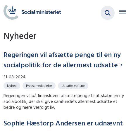
Nyheder
Regeringen vil afsætte penge til en ny
socialpolitik for de allermest udsatte
31-08-2024
Nyhed
Pressemeddelelse
Udsatte voksne
Regeringen vil på finansloven afsætte penge til at skabe en ny
socialpolitik, der skal give samfundets allermest udsatte et
bedre og mere værdigt liv.
Sophie Hæstorp Andersen er udnævnt