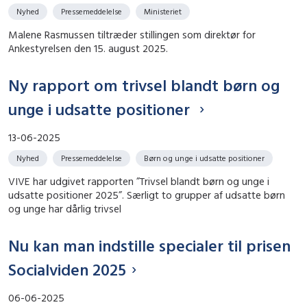
Nyhed
Pressemeddelelse
Ministeriet
Malene Rasmussen tiltræder stillingen som direktør for
Ankestyrelsen den 15. august 2025.
Ny rapport om trivsel blandt børn og
unge i udsatte positioner
13-06-2025
Nyhed
Pressemeddelelse
Børn og unge i udsatte positioner
VIVE har udgivet rapporten ”Trivsel blandt børn og unge i
udsatte positioner 2025”. Særligt to grupper af udsatte børn
og unge har dårlig trivsel
Nu kan man indstille specialer til prisen
Socialviden 2025
06-06-2025