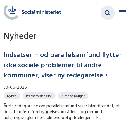
Nyheder
Indsatser mod parallelsamfund flytter
ikke sociale problemer til andre
kommuner, viser ny redegørelse
30-06-2025
Nyhed
Pressemeddelelse
Almene boliger
Årets redegørelse om parallelsamfund viser blandt andet, at
det at indføre forebyggelsesområder – og dermed
udlejningsregler i flere almene boligafdelinger – ik...