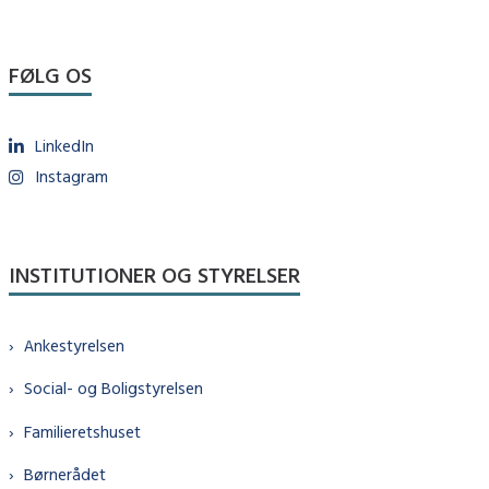
FØLG OS
LinkedIn
Instagram
INSTITUTIONER OG STYRELSER
Ankestyrelsen
Social- og Boligstyrelsen
Familieretshuset
Børnerådet