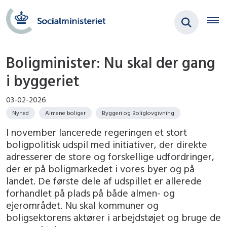
Boligminister: Nu skal der gang
i byggeriet
03-02-2026
Nyhed
Almene boliger
Byggeri og Boliglovgivning
I november lancerede regeringen et stort
boligpolitisk udspil med initiativer, der direkte
adresserer de store og forskellige udfordringer,
der er på boligmarkedet i vores byer og på
landet. De første dele af udspillet er allerede
forhandlet på plads på både almen- og
ejerområdet. Nu skal kommuner og
boligsektorens aktører i arbejdstøjet og bruge de