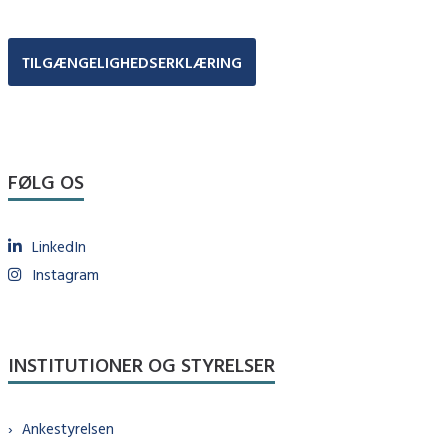
TILGÆNGELIGHEDSERKLÆRING
FØLG OS
LinkedIn
Instagram
INSTITUTIONER OG STYRELSER
Ankestyrelsen