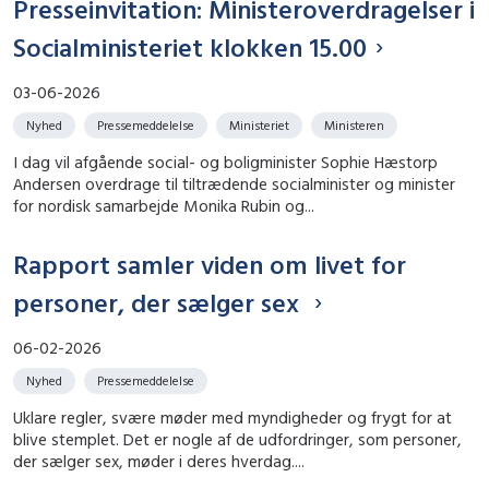
Presseinvitation: Ministeroverdragelser i
Socialministeriet klokken 15.00
03-06-2026
Nyhed
Pressemeddelelse
Ministeriet
Ministeren
I dag vil afgående social- og boligminister Sophie Hæstorp
Andersen overdrage til tiltrædende socialminister og minister
for nordisk samarbejde Monika Rubin og...
Rapport samler viden om livet for
personer, der sælger sex
06-02-2026
Nyhed
Pressemeddelelse
Uklare regler, svære møder med myndigheder og frygt for at
blive stemplet. Det er nogle af de udfordringer, som personer,
der sælger sex, møder i deres hverdag....