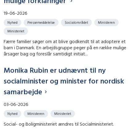
mulige forklaringer
19-06-2026
Nyhed
Pressemeddelelse
Socialområdet
Ministeren
Ministeriet
Færre familier søger om at blive godkendt til at adoptere et
barn i Danmark. En arbejdsgruppe peger på en række mulige
årsager bag og foreslår samtidigt initiat...
Monika Rubin er udnævnt til ny
socialminister og minister for nordisk
samarbejde
03-06-2026
Nyhed
Ministeren
Ministeriet
Social- og Boligministeriet ændres til Socialministeriet.