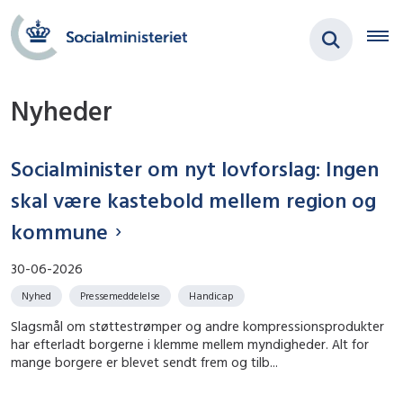
Nyheder
Socialminister om nyt lovforslag: Ingen
skal være kastebold mellem region og
kommune
30-06-2026
Nyhed
Pressemeddelelse
Handicap
Slagsmål om støttestrømper og andre kompressionsprodukter
har efterladt borgerne i klemme mellem myndigheder. Alt for
mange borgere er blevet sendt frem og tilb...