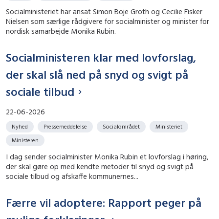
Socialministeriet har ansat Simon Boje Groth og Cecilie Fisker
Nielsen som særlige rådgivere for socialminister og minister for
nordisk samarbejde Monika Rubin.
Socialministeren klar med lovforslag,
der skal slå ned på snyd og svigt på
sociale tilbud
22-06-2026
Nyhed
Pressemeddelelse
Socialområdet
Ministeriet
Ministeren
I dag sender socialminister Monika Rubin et lovforslag i høring,
der skal gøre op med kendte metoder til snyd og svigt på
sociale tilbud og afskaffe kommunernes...
Færre vil adoptere: Rapport peger på