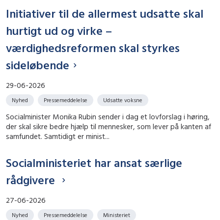
Initiativer til de allermest udsatte skal
hurtigt ud og virke –
værdighedsreformen skal styrkes
sideløbende
29-06-2026
Nyhed
Pressemeddelelse
Udsatte voksne
Socialminister Monika Rubin sender i dag et lovforslag i høring,
der skal sikre bedre hjælp til mennesker, som lever på kanten af
samfundet. Samtidigt er minist...
Socialministeriet har ansat særlige
rådgivere
27-06-2026
Nyhed
Pressemeddelelse
Ministeriet