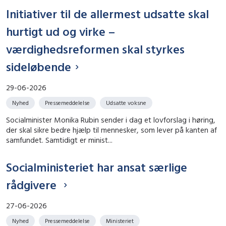
Initiativer til de allermest udsatte skal
hurtigt ud og virke –
værdighedsreformen skal styrkes
sideløbende
29-06-2026
Nyhed
Pressemeddelelse
Udsatte voksne
Socialminister Monika Rubin sender i dag et lovforslag i høring,
der skal sikre bedre hjælp til mennesker, som lever på kanten af
samfundet. Samtidigt er minist...
Socialministeriet har ansat særlige
rådgivere
27-06-2026
Nyhed
Pressemeddelelse
Ministeriet