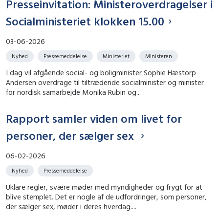
Presseinvitation: Ministeroverdragelser i
Socialministeriet klokken 15.00
03-06-2026
Nyhed
Pressemeddelelse
Ministeriet
Ministeren
I dag vil afgående social- og boligminister Sophie Hæstorp
Andersen overdrage til tiltrædende socialminister og minister
for nordisk samarbejde Monika Rubin og...
Rapport samler viden om livet for
personer, der sælger sex
06-02-2026
Nyhed
Pressemeddelelse
Uklare regler, svære møder med myndigheder og frygt for at
blive stemplet. Det er nogle af de udfordringer, som personer,
der sælger sex, møder i deres hverdag....