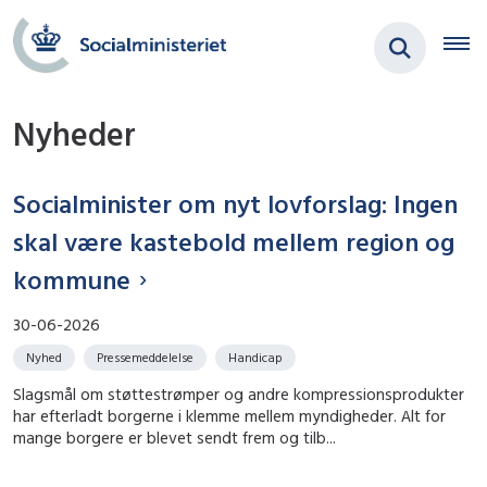
Nyheder
Socialminister om nyt lovforslag: Ingen
skal være kastebold mellem region og
kommune
30-06-2026
Nyhed
Pressemeddelelse
Handicap
Slagsmål om støttestrømper og andre kompressionsprodukter
har efterladt borgerne i klemme mellem myndigheder. Alt for
mange borgere er blevet sendt frem og tilb...