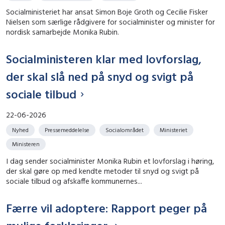
Socialministeriet har ansat Simon Boje Groth og Cecilie Fisker
Nielsen som særlige rådgivere for socialminister og minister for
nordisk samarbejde Monika Rubin.
Socialministeren klar med lovforslag,
der skal slå ned på snyd og svigt på
sociale tilbud
22-06-2026
Nyhed
Pressemeddelelse
Socialområdet
Ministeriet
Ministeren
I dag sender socialminister Monika Rubin et lovforslag i høring,
der skal gøre op med kendte metoder til snyd og svigt på
sociale tilbud og afskaffe kommunernes...
Færre vil adoptere: Rapport peger på