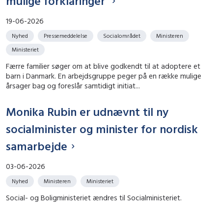
mulige forklaringer
19-06-2026
Nyhed
Pressemeddelelse
Socialområdet
Ministeren
Ministeriet
Færre familier søger om at blive godkendt til at adoptere et
barn i Danmark. En arbejdsgruppe peger på en række mulige
årsager bag og foreslår samtidigt initiat...
Monika Rubin er udnævnt til ny
socialminister og minister for nordisk
samarbejde
03-06-2026
Nyhed
Ministeren
Ministeriet
Social- og Boligministeriet ændres til Socialministeriet.