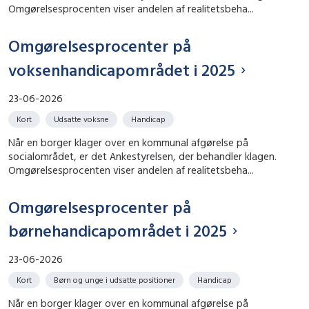
Omgørelsesprocenten viser andelen af realitetsbeha...
Omgørelsesprocenter på
voksenhandicapområdet i 2025
23-06-2026
Kort
Udsatte voksne
Handicap
Når en borger klager over en kommunal afgørelse på
socialområdet, er det Ankestyrelsen, der behandler klagen.
Omgørelsesprocenten viser andelen af realitetsbeha...
Omgørelsesprocenter på
børnehandicapområdet i 2025
23-06-2026
Kort
Børn og unge i udsatte positioner
Handicap
Når en borger klager over en kommunal afgørelse på