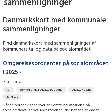
sammenligninger
Danmarkskort med kommunale
sammenligninger
Find danmarkskort med sammenligninger af
kommuners tal og data på socialområdet.
Omgørelsesprocenter på socialområdet
i 2025
23-06-2026
Kort
Børn og unge i udsatte positioner
Udsatte voksne
Handicap
Når en borger klager over en kommunal afgørelse på
socialområdet, er det Ankestyrelsen, der behandler klagen.