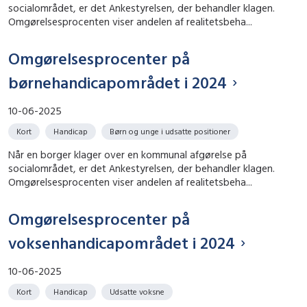
socialområdet, er det Ankestyrelsen, der behandler klagen.
Omgørelsesprocenten viser andelen af realitetsbeha...
Omgørelsesprocenter på
børnehandicapområdet i 2024
10-06-2025
Kort
Handicap
Børn og unge i udsatte positioner
Når en borger klager over en kommunal afgørelse på
socialområdet, er det Ankestyrelsen, der behandler klagen.
Omgørelsesprocenten viser andelen af realitetsbeha...
Omgørelsesprocenter på
voksenhandicapområdet i 2024
10-06-2025
Kort
Handicap
Udsatte voksne