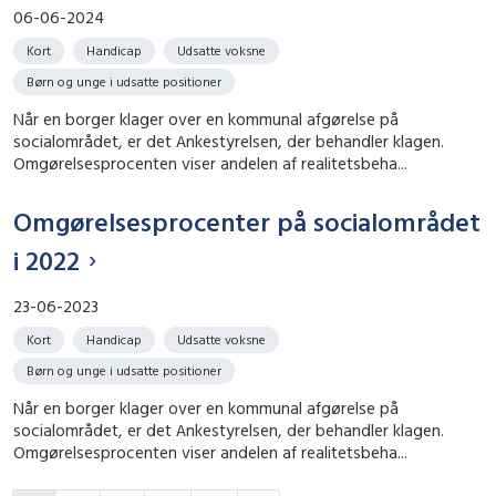
06-06-2024
Kort
Handicap
Udsatte voksne
Børn og unge i udsatte positioner
Når en borger klager over en kommunal afgørelse på
socialområdet, er det Ankestyrelsen, der behandler klagen.
Omgørelsesprocenten viser andelen af realitetsbeha...
Omgørelsesprocenter på socialområdet
i 2022
23-06-2023
Kort
Handicap
Udsatte voksne
Børn og unge i udsatte positioner
Når en borger klager over en kommunal afgørelse på
socialområdet, er det Ankestyrelsen, der behandler klagen.
Omgørelsesprocenten viser andelen af realitetsbeha...