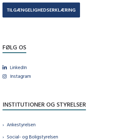
TILGÆNGELIGHEDSERKLÆRING
FØLG OS
LinkedIn
Instagram
INSTITUTIONER OG STYRELSER
Ankestyrelsen
Social- og Boligstyrelsen