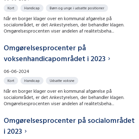
Kort
Handicap
Børn og unge i udsatte positioner
Når en borger klager over en kommunal afgørelse på
socialområdet, er det Ankestyrelsen, der behandler klagen.
Omgørelsesprocenten viser andelen af realitetsbeha...
Omgørelsesprocenter på
voksenhandicapområdet i 2023
06-06-2024
Kort
Handicap
Udsatte voksne
Når en borger klager over en kommunal afgørelse på
socialområdet, er det Ankestyrelsen, der behandler klagen.
Omgørelsesprocenten viser andelen af realitetsbeha...
Omgørelsesprocenter på socialområdet
i 2023