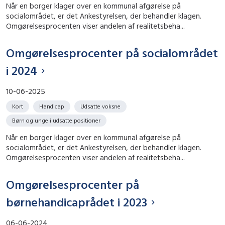
Når en borger klager over en kommunal afgørelse på
socialområdet, er det Ankestyrelsen, der behandler klagen.
Omgørelsesprocenten viser andelen af realitetsbeha...
Omgørelsesprocenter på socialområdet
i 2024
10-06-2025
Kort
Handicap
Udsatte voksne
Børn og unge i udsatte positioner
Når en borger klager over en kommunal afgørelse på
socialområdet, er det Ankestyrelsen, der behandler klagen.
Omgørelsesprocenten viser andelen af realitetsbeha...
Omgørelsesprocenter på
børnehandicaprådet i 2023
06-06-2024