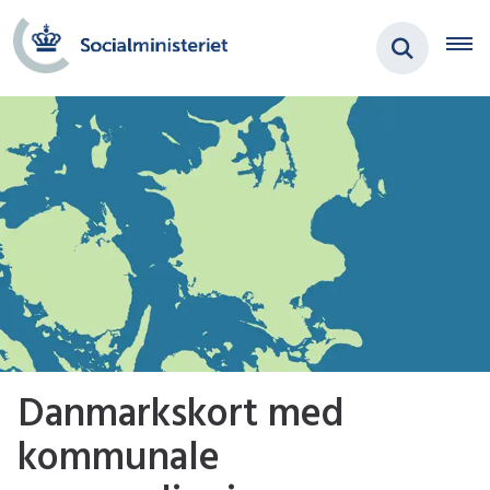
Danmarkskort med
kommunale