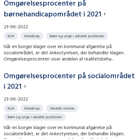
Omgørelsesprocenter på
børnehandicapområdet i 2021
23-06-2022
Kort
Handicap
Børn og unge i udsatte positioner
Når en borger klager over en kommunal afgørelse på
socialområdet, er det Ankestyrelsen, der behandler klagen.
Omgørelsesprocenten viser andelen af realitetsbeha...
Omgørelsesprocenter på socialområdet
i 2021
23-06-2022
Kort
Handicap
Udsatte voksne
Børn og unge i udsatte positioner
Når en borger klager over en kommunal afgørelse på
socialområdet, er det Ankestyrelsen, der behandler klagen.