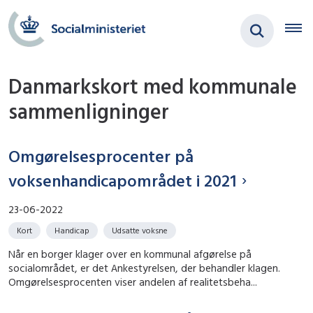
Danmarkskort med kommunale
sammenligninger
Omgørelsesprocenter på
voksenhandicapområdet i 2021
23-06-2022
Kort
Handicap
Udsatte voksne
Når en borger klager over en kommunal afgørelse på
socialområdet, er det Ankestyrelsen, der behandler klagen.
Omgørelsesprocenten viser andelen af realitetsbeha...