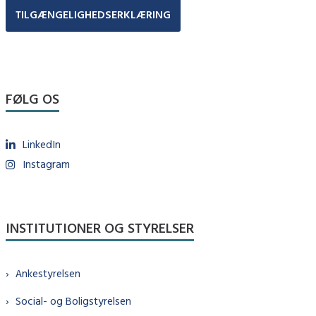
TILGÆNGELIGHEDSERKLÆRING
FØLG OS
LinkedIn
Instagram
INSTITUTIONER OG STYRELSER
Ankestyrelsen
Social- og Boligstyrelsen