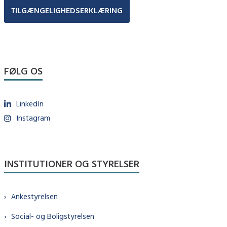
TILGÆNGELIGHEDSERKLÆRING
FØLG OS
LinkedIn
Instagram
INSTITUTIONER OG STYRELSER
Ankestyrelsen
Social- og Boligstyrelsen