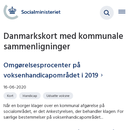
Danmarkskort med kommunale
sammenligninger
Omgørelsesprocenter på
voksenhandicapområdet i 2019
16-06-2020
Kort
Handicap
Udsatte voksne
Når en borger klager over en kommunal afgørelse på
socialområdet, er det Ankestyrelsen, der behandler klagen. For
særlige bestemmelser på voksenhandicapområdet...