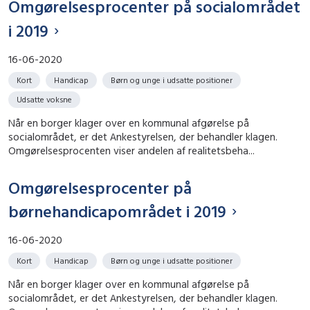
Omgørelsesprocenter på socialområdet
i 2019
16-06-2020
Kort
Handicap
Børn og unge i udsatte positioner
Udsatte voksne
Når en borger klager over en kommunal afgørelse på
socialområdet, er det Ankestyrelsen, der behandler klagen.
Omgørelsesprocenten viser andelen af realitetsbeha...
Omgørelsesprocenter på
børnehandicapområdet i 2019
16-06-2020
Kort
Handicap
Børn og unge i udsatte positioner
Når en borger klager over en kommunal afgørelse på
socialområdet, er det Ankestyrelsen, der behandler klagen.