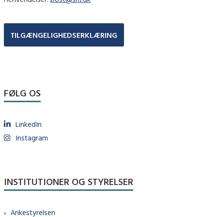
TILGÆNGELIGHEDSERKLÆRING
FØLG OS
LinkedIn
Instagram
INSTITUTIONER OG STYRELSER
Ankestyrelsen