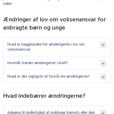
siden.
Ændringer af lov om voksenansvar for
anbragte børn og unge
Hvad er baggrunden for ændringerne i lov om
voksenansvar
Hvornår træder ændringerne i kraft?
Hvad er det vigtigste at forstå om ændringerne?
Hvad indebærer ændringerne?
Adgang til midlertidigt at inddrage barnets eller den