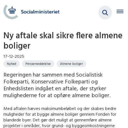
Ny aftale skal sikre flere almene
boliger
17-12-2025
Nyhed
Pressemeddelelse
Almene boliger
Regeringen har sammen med Socialistisk
Folkeparti, Konservative Folkeparti og
Enhedslisten indgået en aftale, der styrker
mulighederne for at opføre almene boliger.
Med aftalen hæves maksimumbeløbet og der skabes bedre
muligheder for at bygge almene boliger gennem Fonden for
blandede byer. Det gør det muligt at gennemføre almene
projekter i områder, hvor grund- og byggeomkostningerne