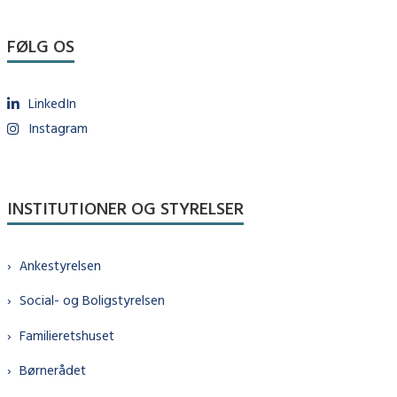
FØLG OS
LinkedIn
Instagram
INSTITUTIONER OG STYRELSER
Ankestyrelsen
Social- og Boligstyrelsen
Familieretshuset
Børnerådet