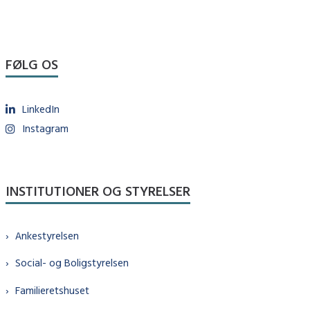
FØLG OS
LinkedIn
Instagram
INSTITUTIONER OG STYRELSER
Ankestyrelsen
Social- og Boligstyrelsen
Familieretshuset