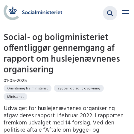
Social- og boligministeriet
offentliggør gennemgang af
rapport om huslejenævnenes
organisering
01-05-2025
Orientering fra ministeriet
Byggeri og Boliglovgivning
Ministeriet
Udvalget for huslejenævnenes organisering
afgav deres rapport i februar 2022. I rapporten
fremkom udvalget med 14 forslag. Ved den
politiske aftale ”Aftale om bygge- og