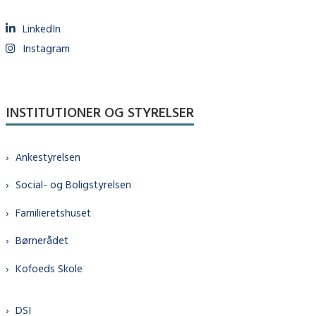
LinkedIn
Instagram
INSTITUTIONER OG STYRELSER
Ankestyrelsen
Social- og Boligstyrelsen
Familieretshuset
Børnerådet
Kofoeds Skole
DSI