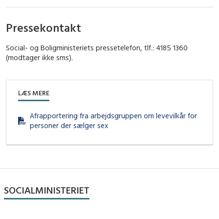
Pressekontakt
Social- og Boligministeriets pressetelefon, tlf.: 4185 1360
(modtager ikke sms).
LÆS MERE
Afrapportering fra arbejdsgruppen om levevilkår for
personer der sælger sex
SOCIALMINISTERIET