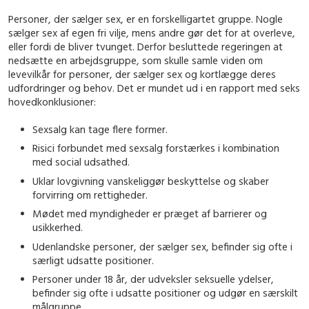
Personer, der sælger sex, er en forskelligartet gruppe. Nogle
sælger sex af egen fri vilje, mens andre gør det for at overleve,
eller fordi de bliver tvunget. Derfor besluttede regeringen at
nedsætte en arbejdsgruppe, som skulle samle viden om
levevilkår for personer, der sælger sex og kortlægge deres
udfordringer og behov. Det er mundet ud i en rapport med seks
hovedkonklusioner:
Sexsalg kan tage flere former.
Risici forbundet med sexsalg forstærkes i kombination
med social udsathed.
Uklar lovgivning vanskeliggør beskyttelse og skaber
forvirring om rettigheder.
Mødet med myndigheder er præget af barrierer og
usikkerhed.
Udenlandske personer, der sælger sex, befinder sig ofte i
særligt udsatte positioner.
Personer under 18 år, der udveksler seksuelle ydelser,
befinder sig ofte i udsatte positioner og udgør en særskilt
målgruppe.