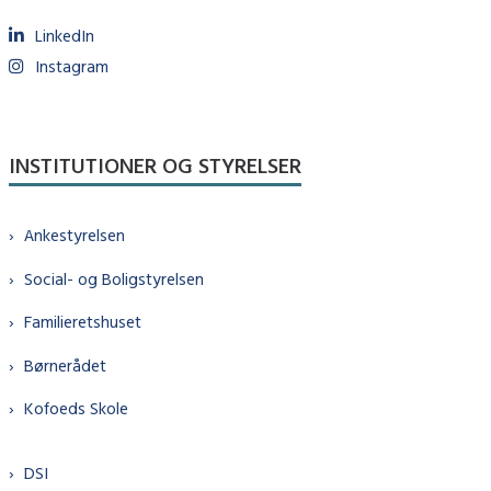
LinkedIn
Instagram
INSTITUTIONER OG STYRELSER
Ankestyrelsen
Social- og Boligstyrelsen
Familieretshuset
Børnerådet
Kofoeds Skole
DSI