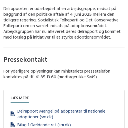
Delrapporten er udarbejdet af en arbejdsgruppe, nedsat på
baggrund af den politiske aftale af 4. juni 2025 mellem den
tidligere regering, Socialistisk Folkeparti og Det Konservative
Folkeparti om en samlet indsats på adoptionsområdet.
Arbejdsgruppen har nu afleveret deres delrapport og kommet
med forslag på initiativer til at styrke adoptionsområdet.
Pressekontakt
For yderligere oplysninger kan ministeriets pressetelefon
kontaktes på tlf. 41 85 13 60 (modtager ikke SMS).
LÆS MERE
Delrapport Mangel på adoptanter til nationale
adoptioner (sm.dk)
Bilag 1 Gældende ret (sm.dk)