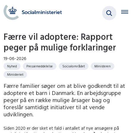
Færre vil adoptere: Rapport
peger på mulige forklaringer
19-06-2026
Nyhed
Pressemeddelelse
Socialområdet
Ministeren
Ministeriet
Færre familier søger om at blive godkendt til at
adoptere et barn i Danmark. En arbejdsgruppe
peger på en række mulige årsager bag og
foreslår samtidigt initiativer til at vende
udviklingen.
Siden 2020 er der sket et fald i antallet af nye ansøgere på