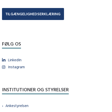
TILGÆNGELIGHEDSERKLÆRING
FØLG OS
LinkedIn
Instagram
INSTITUTIONER OG STYRELSER
Ankestyrelsen