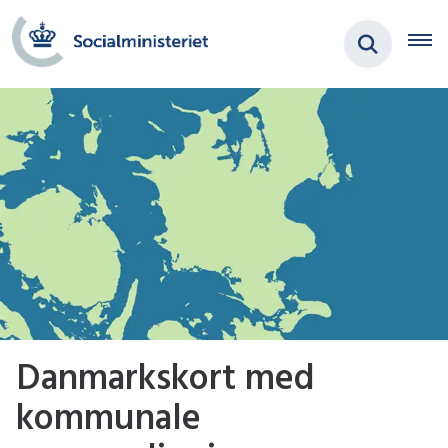
Danmarkskort med
kommunale