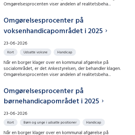
Omgørelsesprocenten viser andelen af realitetsbeha...
Omgørelsesprocenter på
voksenhandicapområdet i 2025
23-06-2026
Kort
Udsatte voksne
Handicap
Når en borger klager over en kommunal afgørelse på
socialområdet, er det Ankestyrelsen, der behandler klagen.
Omgørelsesprocenten viser andelen af realitetsbeha...
Omgørelsesprocenter på
børnehandicapområdet i 2025
23-06-2026
Kort
Børn og unge i udsatte positioner
Handicap
Når en borger klager over en kommunal afgørelse på