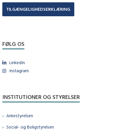
TILGÆNGELIGHEDSERKLÆRING
FØLG OS
LinkedIn
Instagram
INSTITUTIONER OG STYRELSER
Ankestyrelsen
Social- og Boligstyrelsen