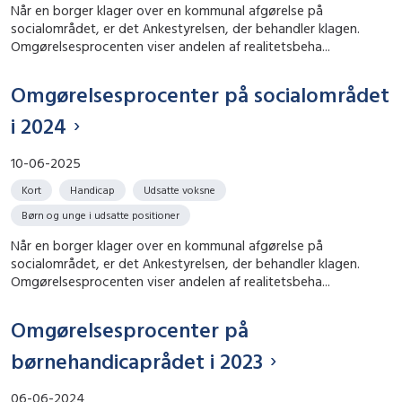
Når en borger klager over en kommunal afgørelse på
socialområdet, er det Ankestyrelsen, der behandler klagen.
Omgørelsesprocenten viser andelen af realitetsbeha...
Omgørelsesprocenter på socialområdet
i 2024
10-06-2025
Kort
Handicap
Udsatte voksne
Børn og unge i udsatte positioner
Når en borger klager over en kommunal afgørelse på
socialområdet, er det Ankestyrelsen, der behandler klagen.
Omgørelsesprocenten viser andelen af realitetsbeha...
Omgørelsesprocenter på
børnehandicaprådet i 2023
06-06-2024