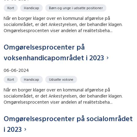
Kort
Handicap
Børn og unge i udsatte positioner
Når en borger klager over en kommunal afgørelse på
socialområdet, er det Ankestyrelsen, der behandler klagen.
Omgørelsesprocenten viser andelen af realitetsbeha...
Omgørelsesprocenter på
voksenhandicapområdet i 2023
06-06-2024
Kort
Handicap
Udsatte voksne
Når en borger klager over en kommunal afgørelse på
socialområdet, er det Ankestyrelsen, der behandler klagen.
Omgørelsesprocenten viser andelen af realitetsbeha...
Omgørelsesprocenter på socialområdet
i 2023