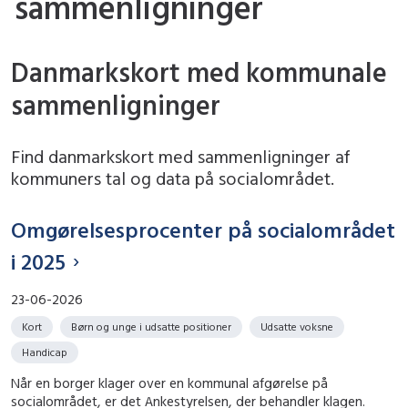
sammenligninger
Danmarkskort med kommunale
sammenligninger
Find danmarkskort med sammenligninger af
kommuners tal og data på socialområdet.
Omgørelsesprocenter på socialområdet
i 2025
23-06-2026
Kort
Børn og unge i udsatte positioner
Udsatte voksne
Handicap
Når en borger klager over en kommunal afgørelse på
socialområdet, er det Ankestyrelsen, der behandler klagen.