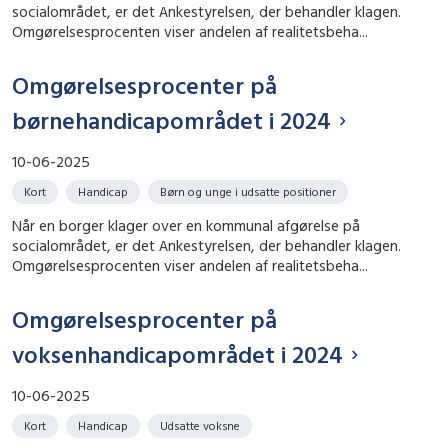
socialområdet, er det Ankestyrelsen, der behandler klagen.
Omgørelsesprocenten viser andelen af realitetsbeha...
Omgørelsesprocenter på
børnehandicapområdet i 2024
10-06-2025
Kort
Handicap
Børn og unge i udsatte positioner
Når en borger klager over en kommunal afgørelse på
socialområdet, er det Ankestyrelsen, der behandler klagen.
Omgørelsesprocenten viser andelen af realitetsbeha...
Omgørelsesprocenter på
voksenhandicapområdet i 2024
10-06-2025
Kort
Handicap
Udsatte voksne