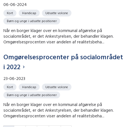
06-06-2024
Kort
Handicap
Udsatte voksne
Børn og unge i udsatte positioner
Når en borger klager over en kommunal afgørelse på
socialområdet, er det Ankestyrelsen, der behandler klagen.
Omgørelsesprocenten viser andelen af realitetsbeha...
Omgørelsesprocenter på socialområdet
i 2022
23-06-2023
Kort
Handicap
Udsatte voksne
Børn og unge i udsatte positioner
Når en borger klager over en kommunal afgørelse på
socialområdet, er det Ankestyrelsen, der behandler klagen.
Omgørelsesprocenten viser andelen af realitetsbeha...