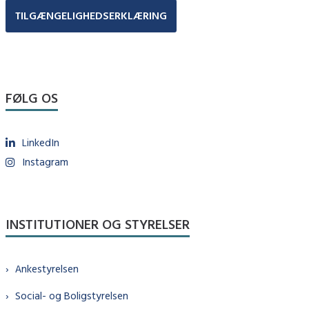
TILGÆNGELIGHEDSERKLÆRING
FØLG OS
LinkedIn
Instagram
INSTITUTIONER OG STYRELSER
Ankestyrelsen
Social- og Boligstyrelsen