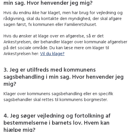
min sag. Hvor henvender jeg mig?
Hvis du endnu ikke har klaget, men har brug for vejledning og
rådgivning, skal du kontakte den myndighed, der skal afgøre
sagen først, fx kommunen eller Familieretshuset.
Hvis du ønsker at klage over en afgørelse, så er det
Ankestyrelsen, der behandler klager over kommunale afgørelser
på det sociale område. Du kan læse mere om klager til
Ankestyrelsen her:
Vil du klage?
3. Jeg er utilfreds med kommunens
sagsbehandling i min sag. Hvor henvender jeg
mig?
Klager over kommunens sagsbehandling eller en specifik
sagsbehandler skal rettes til kommunens borgmester.
4. Jeg søger vejledning og fortolkning af
bestemmelserne i barnets lov. Hvem kan
hjælpe mig?