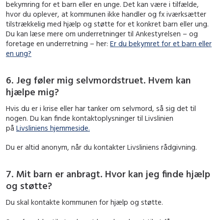
bekymring for et barn eller en unge. Det kan være i tilfælde,
hvor du oplever, at kommunen ikke handler og fx iværksætter
tilstrækkelig med hjælp og støtte for et konkret barn eller ung.
Du kan læse mere om underretninger til Ankestyrelsen – og
foretage en underretning – her:
Er du bekymret for et barn eller
en ung?
6. Jeg føler mig selvmordstruet. Hvem kan
hjælpe mig?
Hvis du er i krise eller har tanker om selvmord, så sig det til
nogen. Du kan finde kontaktoplysninger til Livslinien
på
Livsliniens hjemmeside.
Du er altid anonym, når du kontakter Livsliniens rådgivning.
7. Mit barn er anbragt. Hvor kan jeg finde hjælp
og støtte?
Du skal kontakte kommunen for hjælp og støtte.