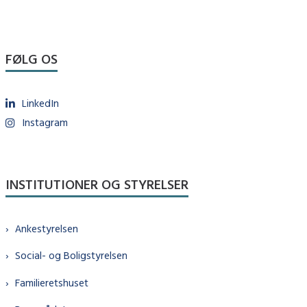
FØLG OS
LinkedIn
Instagram
INSTITUTIONER OG STYRELSER
Ankestyrelsen
Social- og Boligstyrelsen
Familieretshuset