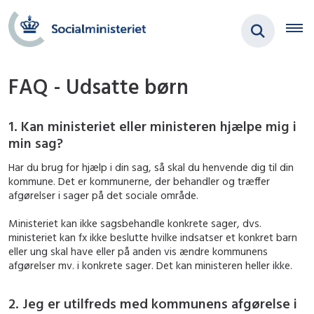
FAQ - Udsatte børn
1. Kan ministeriet eller ministeren hjælpe mig i
min sag?
Har du brug for hjælp i din sag, så skal du henvende dig til din
kommune. Det er kommunerne, der behandler og træffer
afgørelser i sager på det sociale område.
Ministeriet kan ikke sagsbehandle konkrete sager, dvs.
ministeriet kan fx ikke beslutte hvilke indsatser et konkret barn
eller ung skal have eller på anden vis ændre kommunens
afgørelser mv. i konkrete sager. Det kan ministeren heller ikke.
2. Jeg er utilfreds med kommunens afgørelse i