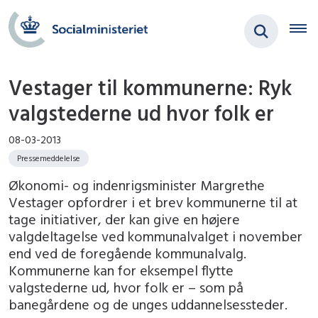
Vestager til kommunerne: Ryk
valgstederne ud hvor folk er
08-03-2013
Pressemeddelelse
Økonomi- og indenrigsminister Margrethe
Vestager opfordrer i et brev kommunerne til at
tage initiativer, der kan give en højere
valgdeltagelse ved kommunalvalget i november
end ved de foregående kommunalvalg.
Kommunerne kan for eksempel flytte
valgstederne ud, hvor folk er – som på
banegårdene og de unges uddannelsessteder.