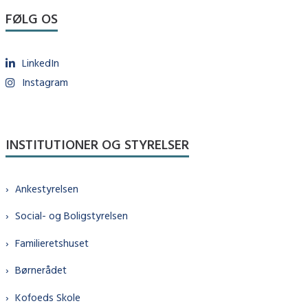
FØLG OS
LinkedIn
Instagram
INSTITUTIONER OG STYRELSER
Ankestyrelsen
Social- og Boligstyrelsen
Familieretshuset
Børnerådet
Kofoeds Skole