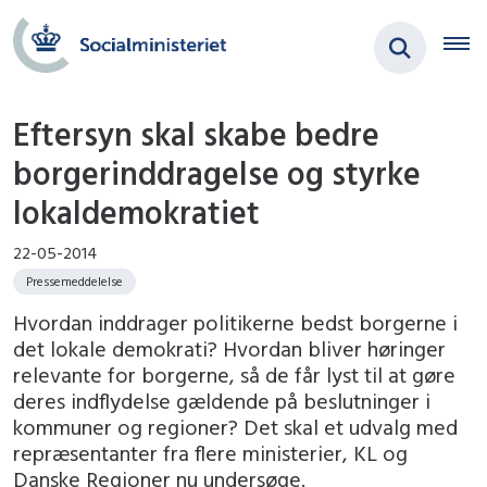
Eftersyn skal skabe bedre
borgerinddragelse og styrke
lokaldemokratiet
22-05-2014
Pressemeddelelse
Hvordan inddrager politikerne bedst borgerne i
det lokale demokrati? Hvordan bliver høringer
relevante for borgerne, så de får lyst til at gøre
deres indflydelse gældende på beslutninger i
kommuner og regioner? Det skal et udvalg med
repræsentanter fra flere ministerier, KL og
Danske Regioner nu undersøge.