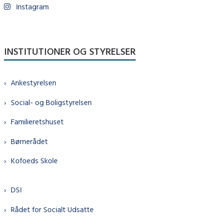
Instagram
INSTITUTIONER OG STYRELSER
Ankestyrelsen
Social- og Boligstyrelsen
Familieretshuset
Børnerådet
Kofoeds Skole
DSI
Rådet for Socialt Udsatte