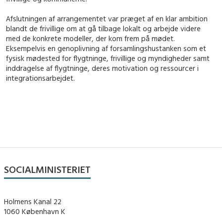
Afslutningen af arrangementet var præget af en klar ambition
blandt de frivillige om at gå tilbage lokalt og arbejde videre
med de konkrete modeller, der kom frem på mødet.
Eksempelvis en genoplivning af forsamlingshustanken som et
fysisk mødested for flygtninge, frivillige og myndigheder samt
inddragelse af flygtninge, deres motivation og ressourcer i
integrationsarbejdet.
SOCIALMINISTERIET
Holmens Kanal 22
1060 København K