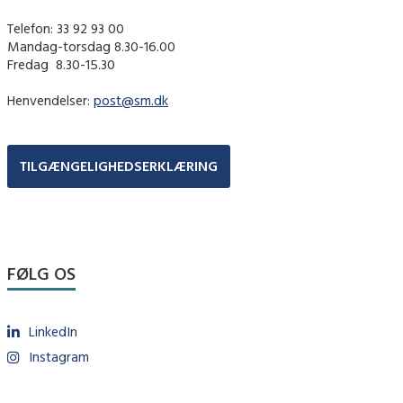
Telefon: 33 92 93 00
Mandag-torsdag 8.30-16.00
Fredag ​ 8.30-15.30
Henvendelser:
post@sm.dk
TILGÆNGELIGHEDSERKLÆRING
FØLG OS
LinkedIn
Instagram