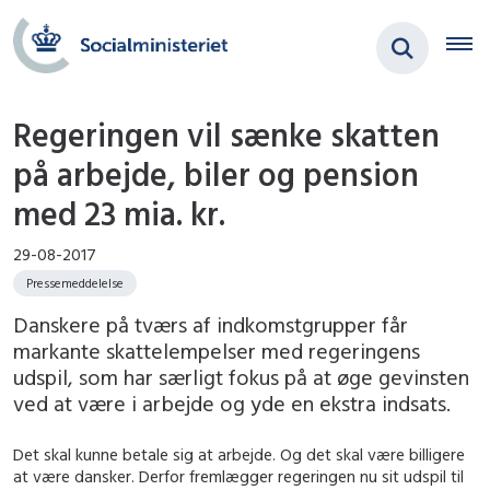
Regeringen vil sænke skatten
på arbejde, biler og pension
med 23 mia. kr.
29-08-2017
Pressemeddelelse
Danskere på tværs af indkomstgrupper får
markante skattelempelser med regeringens
udspil, som har særligt fokus på at øge gevinsten
ved at være i arbejde og yde en ekstra indsats.
Det skal kunne betale sig at arbejde. Og det skal være billigere
at være dansker. Derfor fremlægger regeringen nu sit udspil til