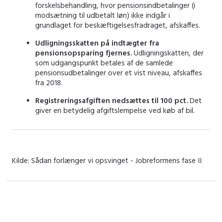
forskelsbehandling, hvor pensionsindbetalinger (i
modsætning til udbetalt løn) ikke indgår i
grundlaget for beskæftigelsesfradraget, afskaffes.
Udligningsskatten på indtægter fra
pensionsopsparing fjernes.
Udligningskatten, der
som udgangspunkt betales af de samlede
pensionsudbetalinger over et vist niveau, afskaffes
fra 2018.
Registreringsafgiften nedsættes til 100 pct.
Det
giver en betydelig afgiftslempelse ved køb af bil.
Kilde: Sådan forlænger vi opsvinget - Jobreformens fase II