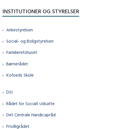
INSTITUTIONER OG STYRELSER
Ankestyrelsen
Social- og Boligstyrelsen
Familieretshuset
Børnerådet
Kofoeds Skole
DSI
Rådet for Socialt Udsatte
Det Centrale Handicapråd
Frivilligrådet