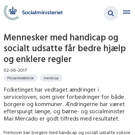
Mennesker med handicap og
socialt udsatte får bedre hjælp
og enklere regler
02-06-2017
Pressemeddelelse
Handicap
Folketinget har vedtaget ændringer i
serviceloven, som giver forbedringer for både
borgere og kommuner. Ændringerne har været
efterspurgt længe, og børne- og socialminister
Mai Mercado er godt tilfreds med resultatet.
Fremover kan borgere med handicap og socialt udsatte voksne