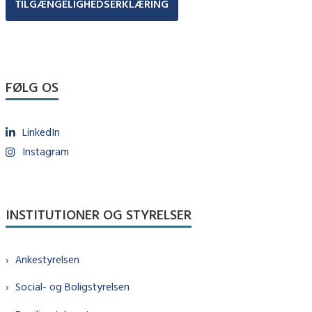
TILGÆNGELIGHEDSERKLÆRING
FØLG OS
LinkedIn
Instagram
INSTITUTIONER OG STYRELSER
Ankestyrelsen
Social- og Boligstyrelsen