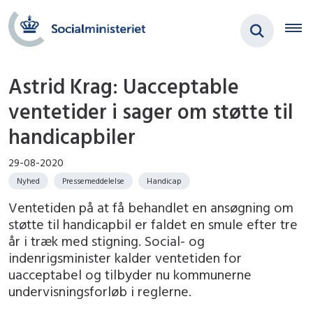
Astrid Krag: Uacceptable
ventetider i sager om støtte til
handicapbiler
29-08-2020
Nyhed
Pressemeddelelse
Handicap
Ventetiden på at få behandlet en ansøgning om
støtte til handicapbil er faldet en smule efter tre
år i træk med stigning. Social- og
indenrigsminister kalder ventetiden for
uacceptabel og tilbyder nu kommunerne
undervisningsforløb i reglerne.