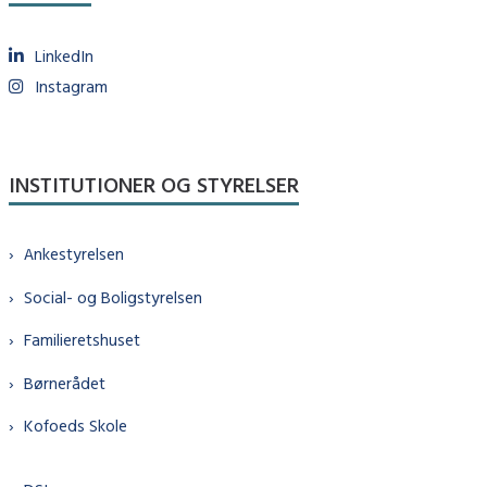
LinkedIn
Instagram
INSTITUTIONER OG STYRELSER
Ankestyrelsen
Social- og Boligstyrelsen
Familieretshuset
Børnerådet
Kofoeds Skole