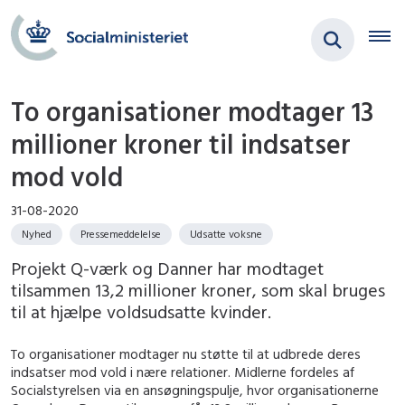
To organisationer modtager 13
millioner kroner til indsatser
mod vold
31-08-2020
Nyhed
Pressemeddelelse
Udsatte voksne
Projekt Q-værk og Danner har modtaget
tilsammen 13,2 millioner kroner, som skal bruges
til at hjælpe voldsudsatte kvinder.
To organisationer modtager nu støtte til at udbrede deres
indsatser mod vold i nære relationer. Midlerne fordeles af
Socialstyrelsen via en ansøgningspulje, hvor organisationerne