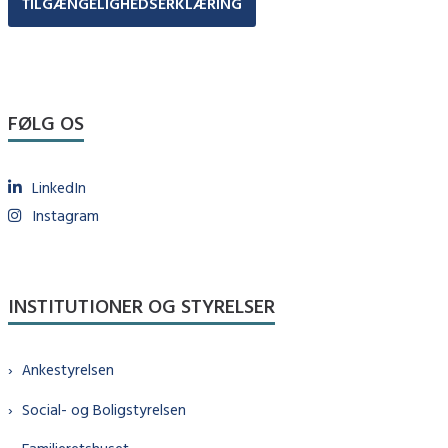
TILGÆNGELIGHEDSERKLÆRING
FØLG OS
LinkedIn
Instagram
INSTITUTIONER OG STYRELSER
Ankestyrelsen
Social- og Boligstyrelsen