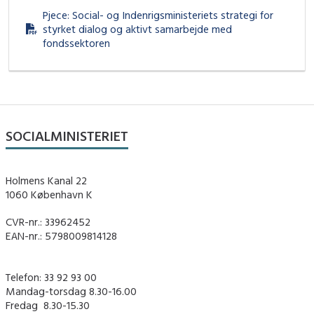
Pjece: Social- og Indenrigsministeriets strategi for
styrket dialog og aktivt samarbejde med
fondssektoren
SOCIALMINISTERIET
Holmens Kanal 22
1060 København K
CVR-nr.: 33962452
EAN-nr.: 5798009814128
Telefon: 33 92 93 00
Mandag-torsdag 8.30-16.00
Fredag ​ 8.30-15.30