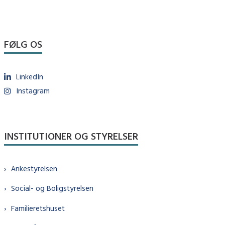
FØLG OS
LinkedIn
Instagram
INSTITUTIONER OG STYRELSER
Ankestyrelsen
Social- og Boligstyrelsen
Familieretshuset