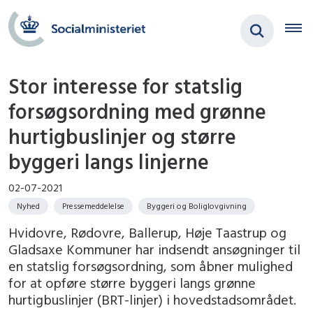
Stor interesse for statslig
forsøgsordning med grønne
hurtigbuslinjer og større
byggeri langs linjerne
02-07-2021
Nyhed
Pressemeddelelse
Byggeri og Boliglovgivning
Hvidovre, Rødovre, Ballerup, Høje Taastrup og
Gladsaxe Kommuner har indsendt ansøgninger til
en statslig forsøgsordning, som åbner mulighed
for at opføre større byggeri langs grønne
hurtigbuslinjer (BRT-linjer) i hovedstadsområdet.