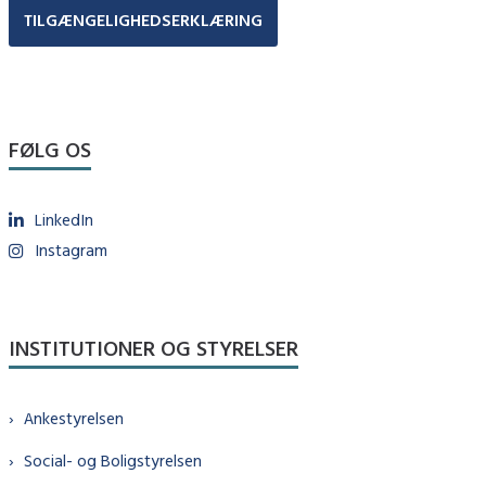
TILGÆNGELIGHEDSERKLÆRING
FØLG OS
LinkedIn
Instagram
INSTITUTIONER OG STYRELSER
Ankestyrelsen
Social- og Boligstyrelsen