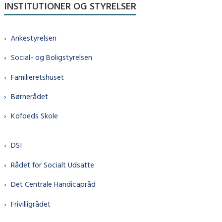
INSTITUTIONER OG STYRELSER
Ankestyrelsen
Social- og Boligstyrelsen
Familieretshuset
Børnerådet
Kofoeds Skole
DSI
Rådet for Socialt Udsatte
Det Centrale Handicapråd
Frivilligrådet