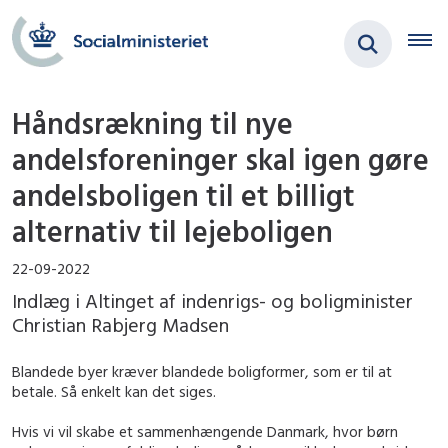
Håndsrækning til nye
andelsforeninger skal igen gøre
andelsboligen til et billigt
alternativ til lejeboligen
22-09-2022
Indlæg i Altinget af indenrigs- og boligminister
Christian Rabjerg Madsen
Blandede byer kræver blandede boligformer, som er til at
betale. Så enkelt kan det siges.
Hvis vi vil skabe et sammenhængende Danmark, hvor børn