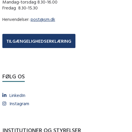
Mandag-torsdag 8.30-16.00
Fredag ​ 8.30-15.30
Henvendelser:
post@sm.dk
TILGÆNGELIGHEDSERKLÆRING
FØLG OS
LinkedIn
Instagram
INSTITUTIONER OG STYRELSER