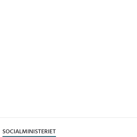
SOCIALMINISTERIET