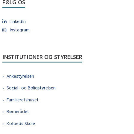
FØLG OS
LinkedIn
Instagram
INSTITUTIONER OG STYRELSER
Ankestyrelsen
Social- og Boligstyrelsen
Familieretshuset
Børnerådet
Kofoeds Skole