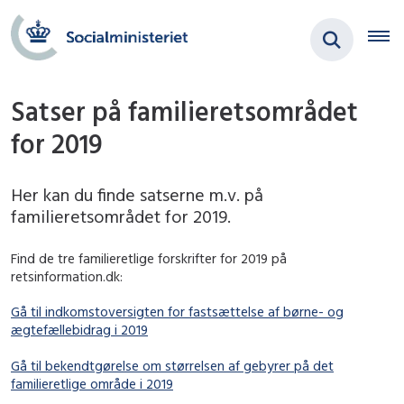
Satser på familieretsområdet
for 2019
Her kan du finde satserne m.v. på
familieretsområdet for 2019.
Find de tre familieretlige forskrifter for 2019 på
retsinformation.dk:
Gå til indkomstoversigten for fastsættelse af børne- og
ægtefællebidrag i 2019
Gå til bekendtgørelse om størrelsen af gebyrer på det
familieretlige område i 2019