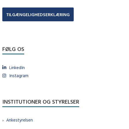
TILGÆNGELIGHEDSERKLÆRING
FØLG OS
LinkedIn
Instagram
INSTITUTIONER OG STYRELSER
Ankestyrelsen