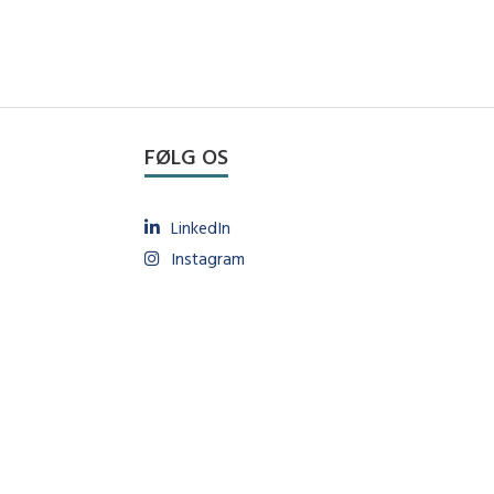
FØLG OS
LinkedIn
Instagram