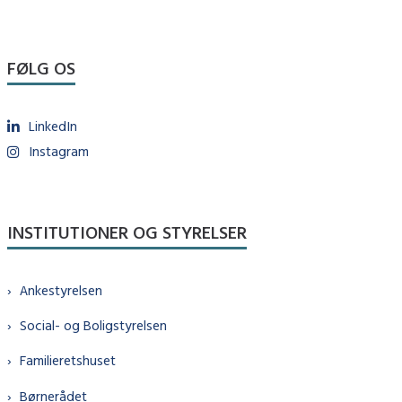
FØLG OS
LinkedIn
Instagram
INSTITUTIONER OG STYRELSER
Ankestyrelsen
Social- og Boligstyrelsen
Familieretshuset
Børnerådet