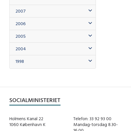
2007
2006
2005
2004
1998
SOCIALMINISTERIET
Holmens Kanal 22
Telefon: 33 92 93 00
1060 København K
Mandag-torsdag 8.30-
16.00