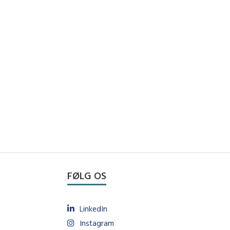
FØLG OS
LinkedIn
Instagram