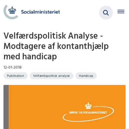
Velfærdspolitisk Analyse -
Modtagere af kontanthjælp
med handicap
12-01-2018
Publikation
Velfærdspolitisk analyse
Handicap