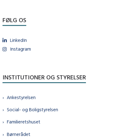
FØLG OS
LinkedIn
Instagram
INSTITUTIONER OG STYRELSER
Ankestyrelsen
Social- og Boligstyrelsen
Familieretshuset
Børnerådet