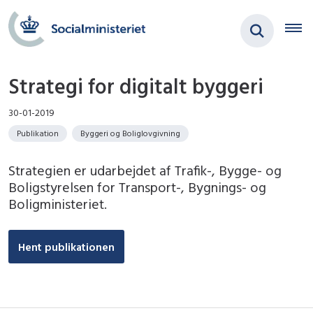
Strategi for digitalt byggeri
30-01-2019
Publikation
Byggeri og Boliglovgivning
Strategien er udarbejdet af Trafik-, Bygge- og
Boligstyrelsen for Transport-, Bygnings- og
Boligministeriet.
Hent publikationen