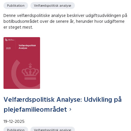
Publikation
Velfærdspolitisk analyse
Denne velfærdspolitiske analyse beskriver udgiftsudviklingen på
botilbudsområdet over de senere år, herunder hvor udgifterne
er steget mest.
Velfærdspolitisk Analyse: Udvikling på
plejefamilieområdet
19-12-2025
Publikation
Velfærdspolitisk analyse