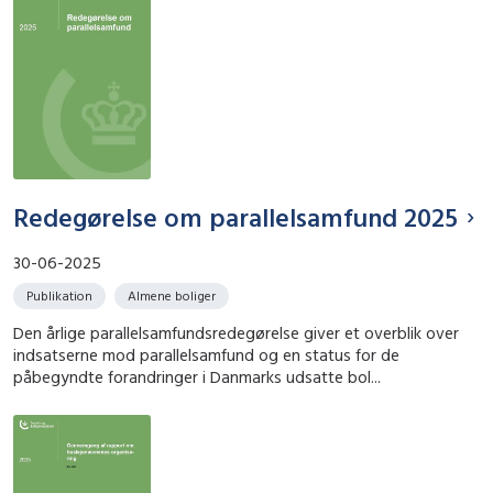
Redegørelse om parallelsamfund 2025
30-06-2025
Publikation
Almene boliger
Den årlige parallelsamfundsredegørelse giver et overblik over
indsatserne mod parallelsamfund og en status for de
påbegyndte forandringer i Danmarks udsatte bol...