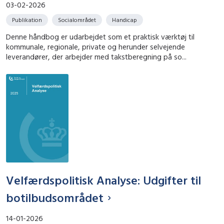
03-02-2026
Publikation
Socialområdet
Handicap
Denne håndbog er udarbejdet som et praktisk værktøj til
kommunale, regionale, private og herunder selvejende
leverandører, der arbejder med takstberegning på so...
Velfærdspolitisk Analyse: Udgifter til
botilbudsområdet
14-01-2026