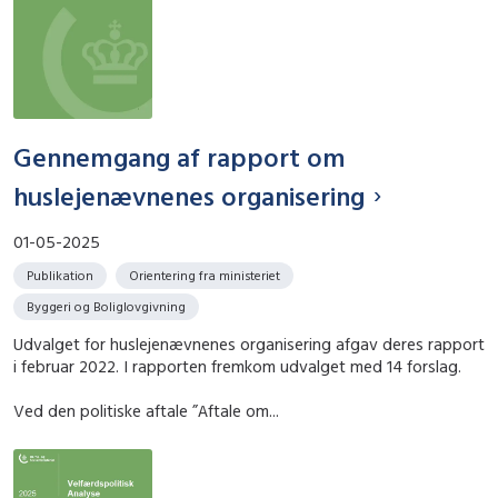
Gennemgang af rapport om
huslejenævnenes organisering
01-05-2025
Publikation
Orientering fra ministeriet
Byggeri og Boliglovgivning
Udvalget for huslejenævnenes organisering afgav deres rapport
i februar 2022. I rapporten fremkom udvalget med 14 forslag.
Ved den politiske aftale ”Aftale om...