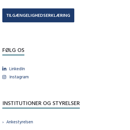
TILGÆNGELIGHEDSERKLÆRING
FØLG OS
LinkedIn
Instagram
INSTITUTIONER OG STYRELSER
Ankestyrelsen