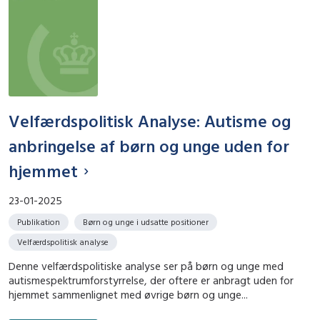
Velfærdspolitisk Analyse: Autisme og
anbringelse af børn og unge uden for
hjemmet
23-01-2025
Publikation
Børn og unge i udsatte positioner
Velfærdspolitisk analyse
Denne velfærdspolitiske analyse ser på børn og unge med
autismespektrumforstyrrelse, der oftere er anbragt uden for
hjemmet sammenlignet med øvrige børn og unge...