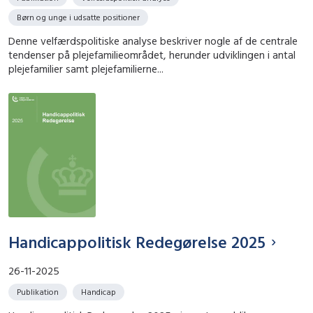
Børn og unge i udsatte positioner
Denne velfærdspolitiske analyse beskriver nogle af de centrale
tendenser på plejefamilieområdet, herunder udviklingen i antal
plejefamilier samt plejefamilierne...
Handicappolitisk Redegørelse 2025
26-11-2025
Publikation
Handicap