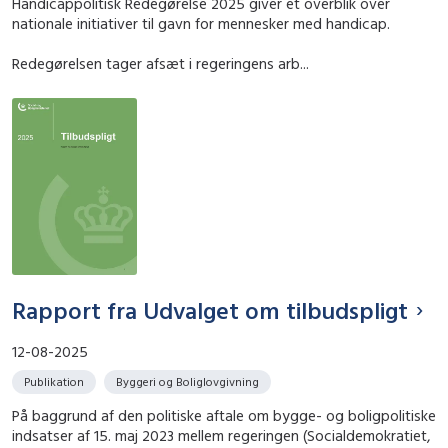
Handicappolitisk Redegørelse 2025 giver et overblik over
nationale initiativer til gavn for mennesker med handicap.
Redegørelsen tager afsæt i regeringens arb...
Rapport fra Udvalget om tilbudspligt
12-08-2025
Publikation
Byggeri og Boliglovgivning
På baggrund af den politiske aftale om bygge- og boligpolitiske
indsatser af 15. maj 2023 mellem regeringen (Socialdemokratiet,