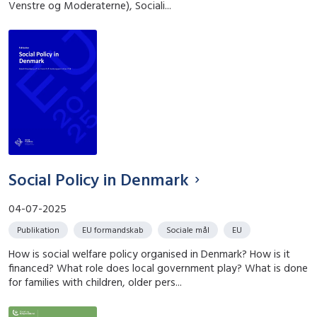
Venstre og Moderaterne), Sociali...
Social Policy in Denmark
04-07-2025
Publikation
EU formandskab
Sociale mål
EU
How is social welfare policy organised in Denmark? How is it
financed? What role does local government play? What is done
for families with children, older pers...