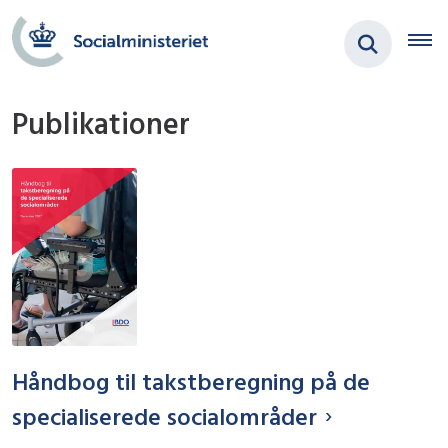
Publikationer
Håndbog til takstberegning på de
specialiserede socialområder