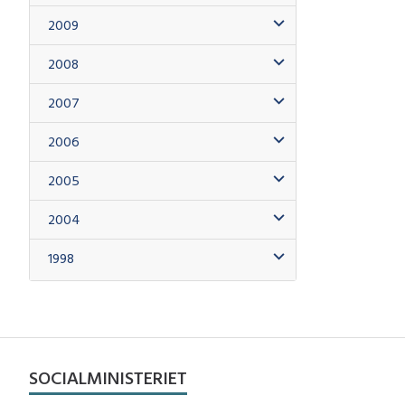
2009
2008
2007
2006
2005
2004
1998
SOCIALMINISTERIET