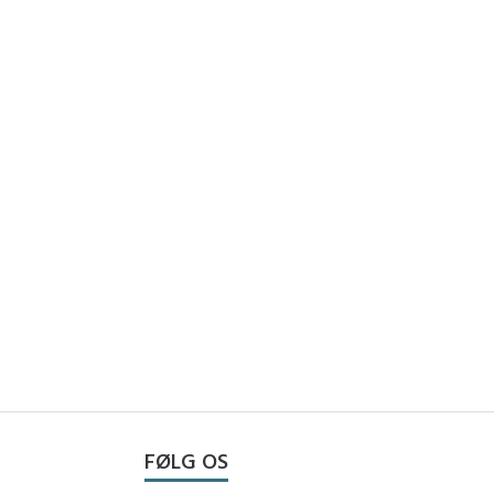
FØLG OS