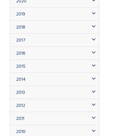
2020
2019
2018
2017
2016
2015
2014
2013
2012
2011
2010