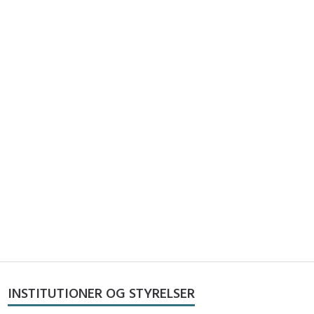
INSTITUTIONER OG STYRELSER