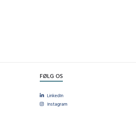
FØLG OS
LinkedIn
Instagram