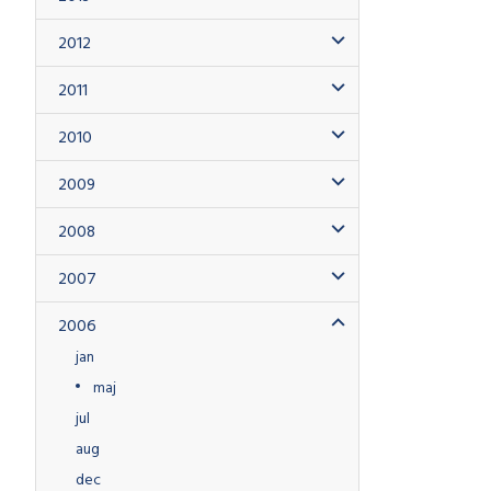
2012
2011
2010
2009
2008
2007
2006
jan
maj
jul
aug
dec