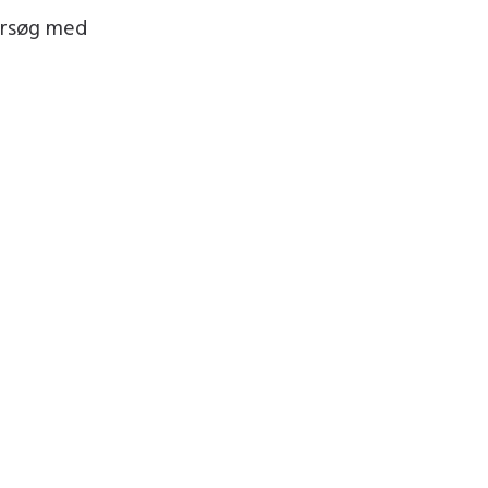
forsøg med